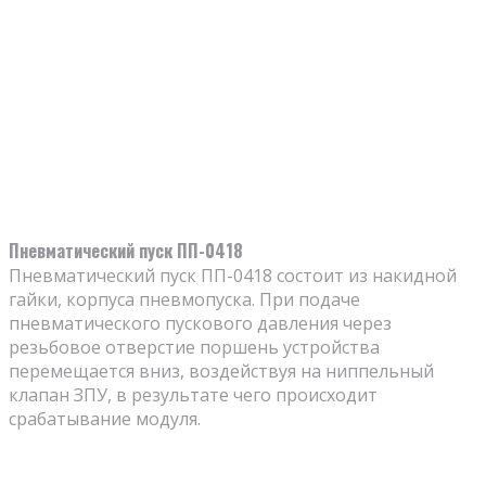
Пневматический пуск ПП-0418
Пневматический пуск ПП-0418 состоит из накидной
гайки, корпуса пневмопуска. При подаче
пневматического пускового давления через
резьбовое отверстие поршень устройства
перемещается вниз, воздействуя на ниппельный
клапан ЗПУ, в результате чего происходит
срабатывание модуля.