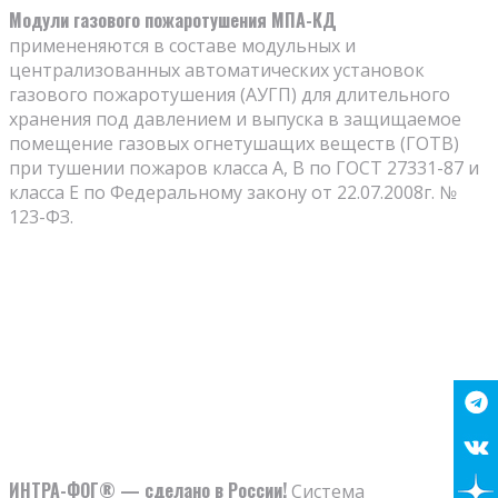
Модули газового пожаротушения МПА-КД
примененяются в составе модульных и
централизованных автоматических установок
газового пожаротушения (АУГП) для длительного
хранения под давлением и выпуска в защищаемое
помещение газовых огнетушащих веществ (ГОТВ)
при тушении пожаров класса А, В по ГОСТ 27331-87 и
класса Е по Федеральному закону от 22.07.2008г. №
123-ФЗ.
ИНТРА-ФОГ® — сделано в России!
Система