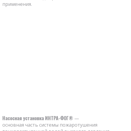
применения.
Насосная установка ИНТРА-ФОГ®
—
основная часть системы пожаротушения