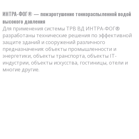
ИНТРА-ФОГ® — пожаротушение тонкораспыленной водой
высокого давления
Для применения системы ТРВ ВД ИНТРА-ФОГ®
разработаны технические решения по эффективной
защите зданий и сооружений различного
предназначения: объекты промышленности и
энергетики, объекты транспорта, объекты IT-
индустрии, объекты искусства, гостиницы, отели и
многие другие.