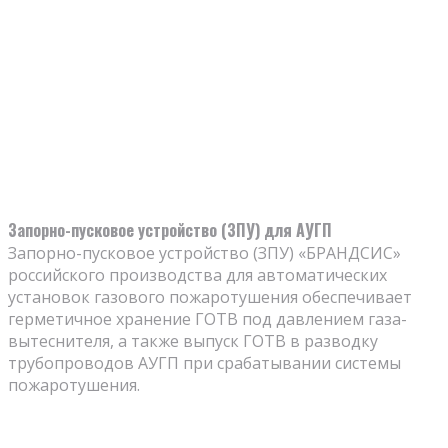
Запорно-пусковое устройство (ЗПУ) для АУГП
Запорно-пусковое устройство (ЗПУ) «БРАНДСИС»
российского производства для автоматических
установок газового пожаротушения обеспечивает
герметичное хранение ГОТВ под давлением газа-
вытеснителя, а также выпуск ГОТВ в разводку
трубопроводов АУГП при срабатывании системы
пожаротушения.