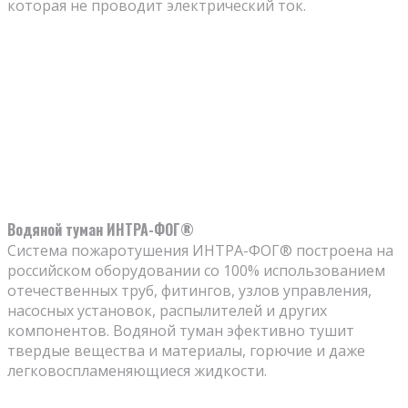
которая не проводит электрический ток.
Водяной туман ИНТРА-ФОГ®
Система пожаротушения ИНТРА-ФОГ® построена на
российском оборудовании со 100% использованием
отечественных труб, фитингов, узлов управления,
насосных установок, распылителей и других
компонентов. Водяной туман эфективно тушит
твердые вещества и материалы, горючие и даже
легковоспламеняющиеся жидкости.