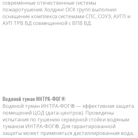
современные отечественные системы
пожаротушения. Холдинг ОСК групп выполнил
оснащение комплекса системами СПС, СОУЭ, АУГП и
АУП ТРВ ВД совмещенной с ВПВ ВД.
Водяной туман ИНТРА-ФОГ®
Водяной туман ИНТРА-ФОГ® — эффективная защита
помещений ЦОД (дата-центров). Проведены
испытания по тушению серверной стойки водяным
туманом ИНТРА-ФОГ®. Для гарантированной
защиты может применяться дистиллированная вода,