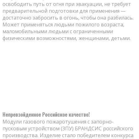
освободить путь от огня при эвакуации, не требует
предварительной подготовки для применения —
достаточно забросить в огонь, чтобы она разбилась.
Может применяться людьми пожилого возраста,
маломобильными людьми с ограниченными
физическими возможностями, женщинами, детьми.
Непревзойденное Российское качество!
Модули газового пожаротушения с запорно-
пусковым устройством (ЗПУ) БРАНДСИС российского
производства. Изделие стало победителем конкурса