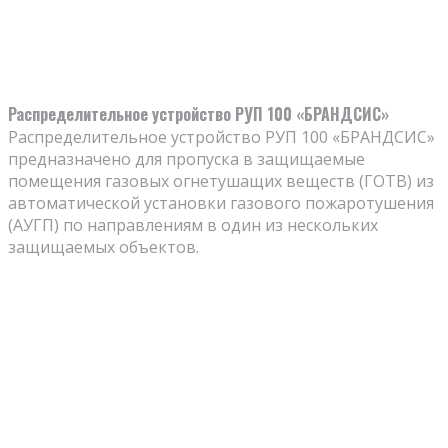
Распределительное устройство РУП 100 «БРАНДСИС»
Распределительное устройство РУП 100 «БРАНДСИС»
предназначено для пропуска в защищаемые
помещения газовых огнетушащих веществ (ГОТВ) из
автоматической установки газового пожаротушения
(АУГП) по направлениям в один из нескольких
защищаемых объектов.