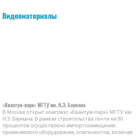
Видеоматериалы
«Квантум-парк» МГТУ им. Н.Э. Баумана
В Москве открыт комплекс «Квантум-парк» МГТУ им.
Н.Э. Баумана. В рамках строительства почти на 90
процентов осуществлено импортозамещение
применяемого оборудования, компонентов, включая