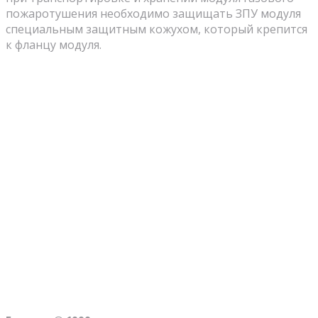
пожаротушения необходимо защищать ЗПУ модуля
специальным защитным кожухом, который крепится
к фланцу модуля.