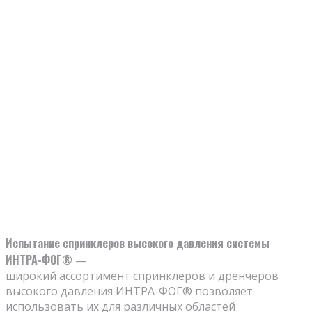
Испытание спринклеров высокого давления системы
ИНТРА-ФОГ®
—
широкий ассортимент спринклеров и дренчеров
высокого давления ИНТРА-ФОГ® позволяет
использовать их для различных областей