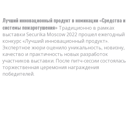
Лучший инновационный продукт в номинации «Средства и
системы пожаротушения»
Традиционно в рамках
выставки Securika Moscow 2022 прошел ежегодный
конкурс «Лучший инновационный продукт».
Экспертное жюри оценило уникальность, новизну,
качество и практичность новых разработок
участников выставки. После питч-сессии состоялась
торжественная церемония награждения
победителей.