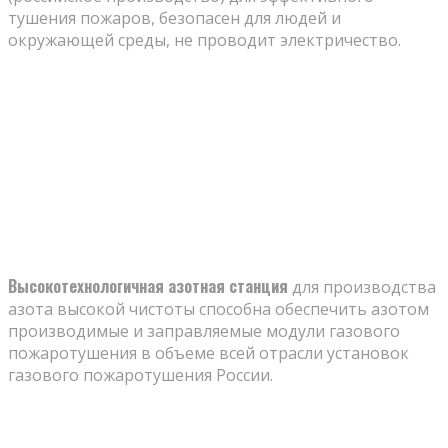
тушения пожаров, безопасен для людей и
окружающей среды, не проводит электричество.
Высокотехнологичная азотная станция
для производства
азота высокой чистоты способна обеспечить азотом
производимые и заправляемые модули газового
пожаротушения в объеме всей отрасли установок
газового пожаротушения России.