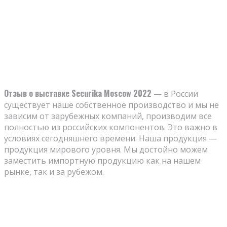
Отзыв о выставке Securika Moscow 2022
— в России
существует наше собственное производство и мы не
зависим от зарубежных компаний, производим все
полностью из российских компонентов. Это важно в
условиях сегодняшнего времени. Наша продукция —
продукция мирового уровня. Мы достойно можем
заместить импортную продукцию как на нашем
рынке, так и за рубежом.