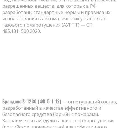
разрешенных веществ, для которых в РФ
разработаны стандартные нормы и правила их
использования в автоматических установках
газового пожаротушения (АУГПТ) — СП
485.1311500.2020.
Брандсис® 1230 (ФК-5-1-12)
— огнетущащий состав,
разработанный в качестве эффективного и
безопасного средства борьбы с пожарами.
Заправляется в модули газового пожаротушения
(российское производство) для эффективного