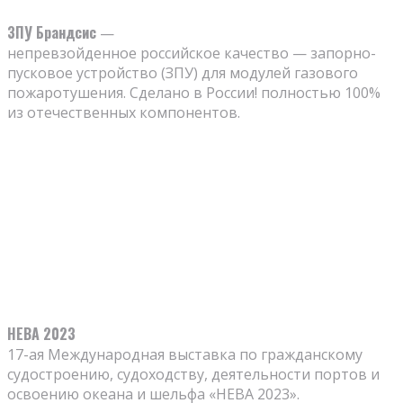
ЗПУ Брандсис
—
непревзойденное российское качество — запорно-
пусковое устройство (ЗПУ) для модулей газового
пожаротушения. Сделано в России! полностью 100%
из отечественных компонентов.
НЕВА 2023
17-ая Международная выставка по гражданскому
судостроению, судоходству, деятельности портов и
освоению океана и шельфа «НЕВА 2023».