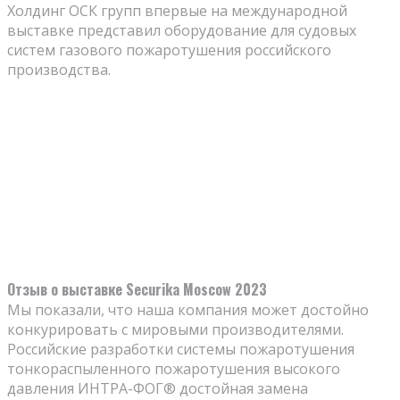
Холдинг ОСК групп впервые на международной
выставке представил оборудование для судовых
систем газового пожаротушения российского
производства.
Отзыв о выставке Securika Moscow 2023
Мы показали, что наша компания может достойно
конкурировать с мировыми производителями.
Российские разработки системы пожаротушения
тонкораспыленного пожаротушения высокого
давления ИНТРА-ФОГ® достойная замена