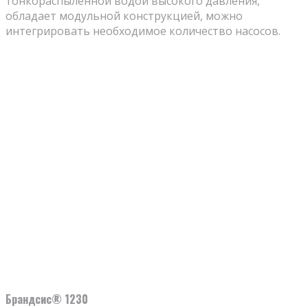
тонкораспыленной водой высокого давления,
обладает модульной конструкцией, можно
интегрировать необходимое количество насосов.
Брандсис® 1230