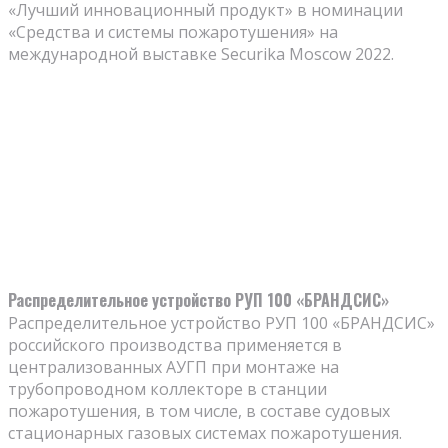
«Лучший инновационный продукт» в номинации
«Средства и системы пожаротушения» на
международной выставке Securika Moscow 2022.
Распределительное устройство РУП 100 «БРАНДСИС»
Распределительное устройство РУП 100 «БРАНДСИС»
российского производства применяется в
централизованных АУГП при монтаже на
трубопроводном коллекторе в станции
пожаротушения, в том числе, в составе судовых
стационарных газовых системах пожаротушения.