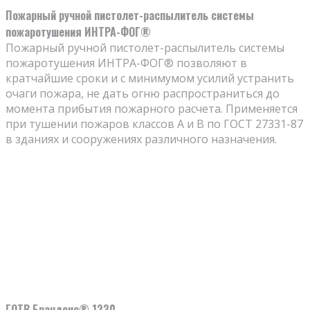
Пожарный ручной пистолет-распылитель системы
пожаротушения ИНТРА-ФОГ®
Пожарный ручной пистолет-распылитель системы
пожаротушения ИНТРА-ФОГ® позволяют в
кратчайшие сроки и с минимумом усилий устранить
очаги пожара, не дать огню распространиться до
момента прибытия пожарного расчета. Применяется
при тушении пожаров классов A и B по ГОСТ 27331-87
в зданиях и сооружениях различного назначения.
ГОТВ Брандсис® 1230