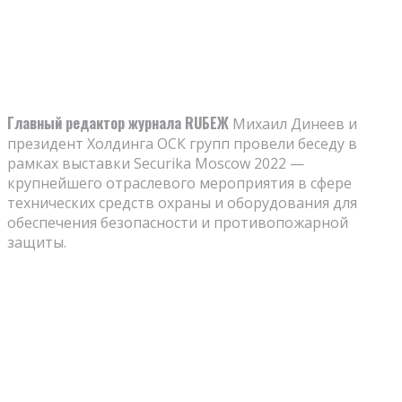
Главный редактор журнала RUБЕЖ
Михаил Динеев и
президент Холдинга ОСК групп провели беседу в
рамках выставки Securika Moscow 2022 —
крупнейшего отраслевого мероприятия в сфере
технических средств охраны и оборудования для
обеспечения безопасности и противопожарной
защиты.