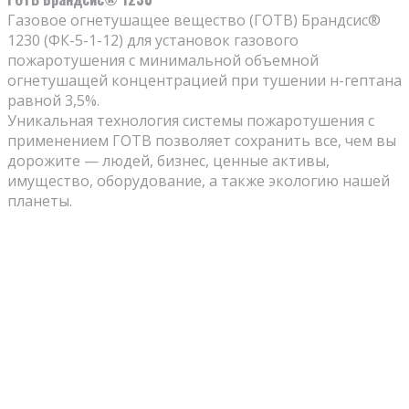
Газовое огнетушащее вещество (ГОТВ) Брандсис®
1230 (ФК-5-1-12) для установок газового
пожаротушения с минимальной объемной
огнетушащей концентрацией при тушении н-гептана
равной 3,5%.
Уникальная технология системы пожаротушения с
применением ГОТВ позволяет сохранить все, чем вы
дорожите — людей, бизнес, ценные активы,
имущество, оборудование, а также экологию нашей
планеты.