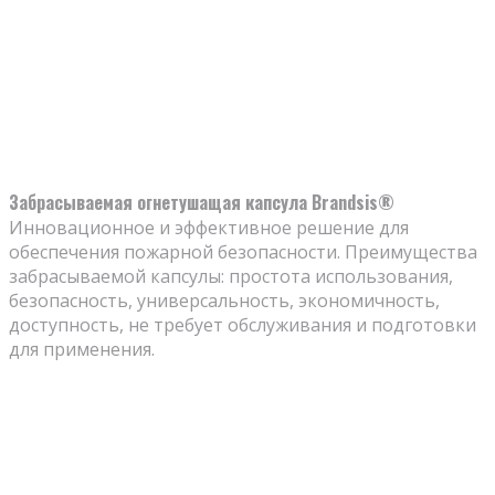
Забрасываемая огнетушащая капсула Brandsis®
Инновационное и эффективное решение для
обеспечения пожарной безопасности. Преимущества
забрасываемой капсулы: простота использования,
безопасность, универсальность, экономичность,
доступность, не требует обслуживания и подготовки
для применения.