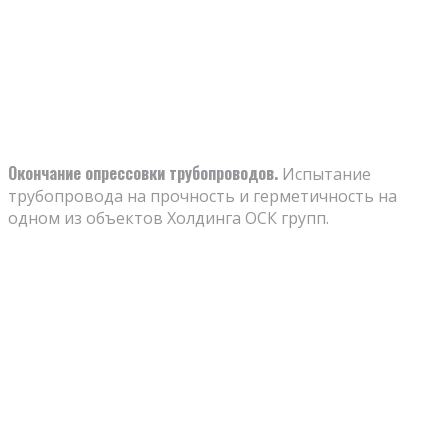
Окончание опрессовки трубопроводов.
Испытание
трубопровода на прочность и герметичность на
одном из объектов Холдинга ОСК групп.