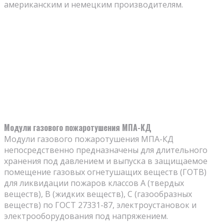
американским и немецким производителям.
Модули газового пожаротушения МПА-КД
Модули газового пожаротушения МПА-КД
непосредственно предназначены для длительного
хранения под давлением и выпуска в защищаемое
помещение газовых огнетушащих веществ (ГОТВ)
для ликвидации пожаров классов А (твердых
веществ), В (жидких веществ), С (газообразных
веществ) по ГОСТ 27331-87, электроустановок и
электрооборудования под напряжением.