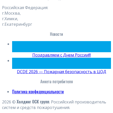
Российская Федерация:
г.Москва,
г.Химки,
г.Екатеринбург
Новости
09
Июн
Поздравляем с Днем России!!!
15
Май
DCDE 2026 — Пожарная безопасность в ЦОД
Анкета потребителя
Политика конфиденциальности
Холдинг ОСК групп
2026 ©
. Российский производитель
систем и средств пожаротушения.