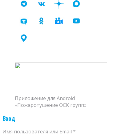
Приложение для Android
«Пожаротушение ОСК групп»
Вход
Имя пользователя или Email
*