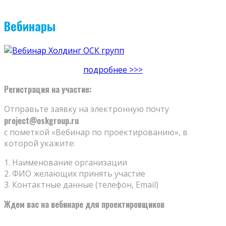
Вебинары
подробнее >>>
Регистрация на участие:
Отправьте заявку на электронную почту
project@oskgroup.ru
с пометкой «Вебинар по проектированию», в
которой укажите:
1. Наименование организации
2. ФИО желающих принять участие
3. Контактные данные (телефон, Email)
Ждем вас на вебинаре для проектировщиков