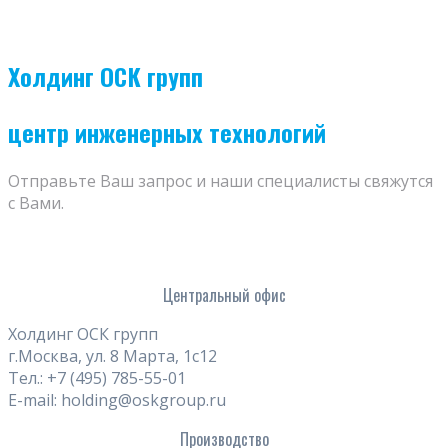
Холдинг ОСК групп
центр инженерных технологий
Отправьте Ваш запрос и наши специалисты свяжутся
с Вами.
Центральный офис
Холдинг ОСК групп
г.Москва, ул. 8 Марта, 1с12
Тел.: +7 (495) 785-55-01
E-mail: holding@oskgroup.ru
Производство