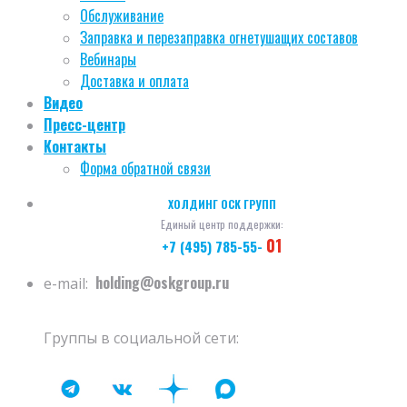
Обслуживание
Заправка и перезаправка огнетушащих составов
Вебинары
Доставка и оплата
Видео
Пресс-центр
Контакты
Форма обратной связи
ХОЛДИНГ ОСК ГРУПП
Единый центр поддержки:
01
+7 (495) 785-55-
holding@oskgroup.ru
e-mail:
Группы в социальной сети: