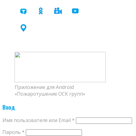
Приложение для Android
«Пожаротушение ОСК групп»
Вход
Имя пользователя или Email
*
Пароль
*