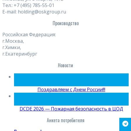
Тел.: +7 (495) 785-55-01
E-mail: holding@oskgroup.ru
Производство
Российская Федерация:
г.Москва,
г.Химки,
г.Екатеринбург
Новости
09
Июн
Поздравляем с Днем России!!!
15
Май
DCDE 2026 — Пожарная безопасность в ЦОД
Анкета потребителя