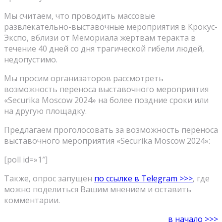
Мы считаем, что проводить массовые
развлекательно-выставочные мероприятия в Крокус-
Экспо, вблизи от Мемориала жертвам теракта в
течение 40 дней со дня трагической гибели людей,
недопустимо.
Мы просим организаторов рассмотреть
возможность переноса выставочного мероприятия
«Securika Moscow 2024» на более поздние сроки или
на другую площадку.
Предлагаем проголосовать за возможность переноса
выставочного мероприятия «Securika Moscow 2024»:
[poll id=»1″]
Также, опрос запущен
по ссылке в Telegram >>>
, где
можно поделиться Вашим мнением и оставить
комментарии.
в начало >>>