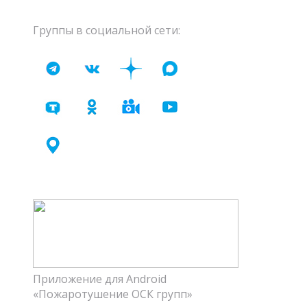
Группы в социальной сети:
Приложение для Android
«Пожаротушение ОСК групп»