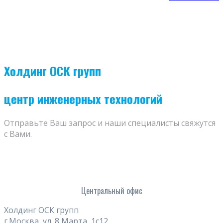
Холдинг ОСК групп
центр инженерных технологий
Отправьте Ваш запрос и наши специалисты свяжутся
с Вами.
Центральный офис
Холдинг ОСК групп
г.Москва, ул. 8 Марта, 1с12