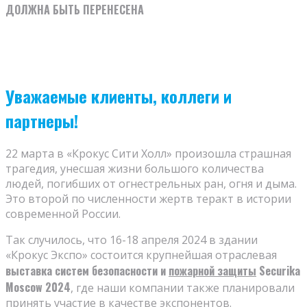
ДОЛЖНА БЫТЬ ПЕРЕНЕСЕНА
Уважаемые клиенты, коллеги и
партнеры!
22 марта в «Крокус Сити Холл» произошла страшная
трагедия, унесшая жизни большого количества
людей, погибших от огнестрельных ран, огня и дыма.
Это второй по численности жертв теракт в истории
современной России.
Так случилось, что 16-18 апреля 2024 в здании
«Крокус Экспо» состоится крупнейшая отраслевая
выставка систем безопасности и
пожарной защиты
Securika
Moscow 2024
, где наши компании также планировали
принять участие в качестве экспонентов.