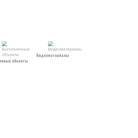
Видеоматериалы
енные объекты