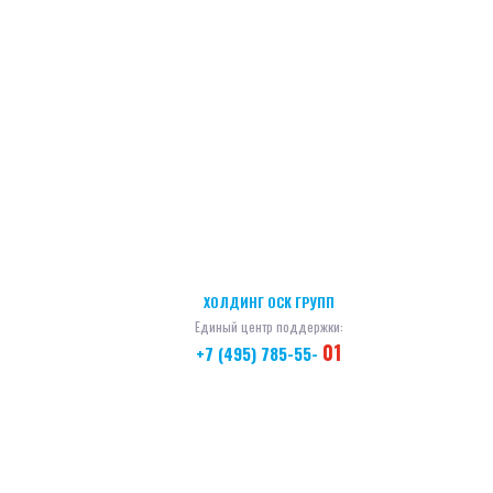
ХОЛДИНГ ОСК ГРУПП
Единый центр поддержки:
01
+7 (495) 785-55-