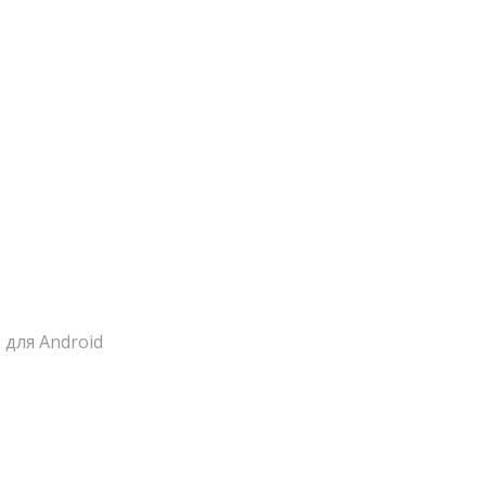
для Android