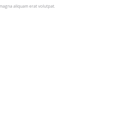
 magna aliquam erat volutpat.