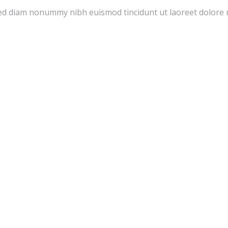
 sed diam nonummy nibh euismod tincidunt ut laoreet dolore