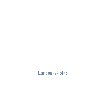
Центральный офис