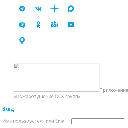
Приложение 
«Пожаротушение ОСК групп»
Вход
Имя пользователя или Email
*