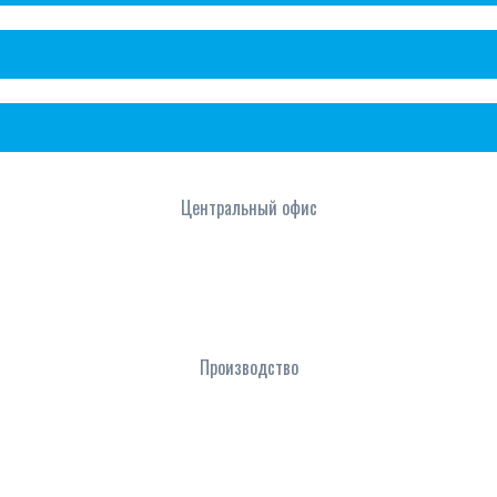
Центральный офис
Производство