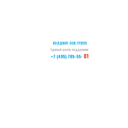
ХОЛДИНГ ОСК ГРУПП
Единый центр поддержки:
01
+7 (495) 785-55-