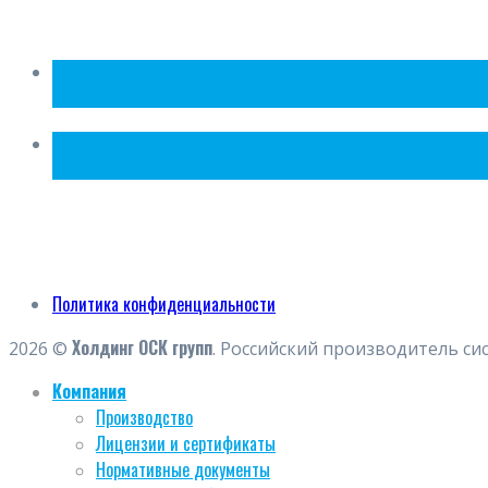
Политика конфиденциальности
Холдинг ОСК групп
2026 ©
. Российский производитель си
Компания
Производство
Лицензии и сертификаты
Нормативные документы