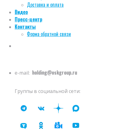
Доставка и оплата
Видео
Пресс-центр
Контакты
Форма обратной связи
holding@oskgroup.ru
e-mail:
Группы в социальной сети: