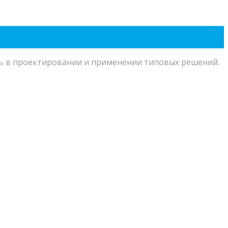
ь в проектировании и применении типовых решений.