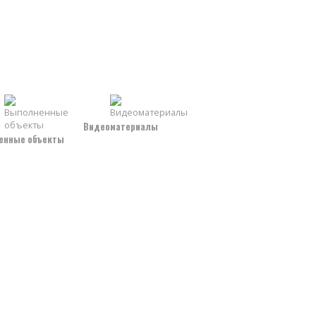
Видеоматериалы
енные объекты