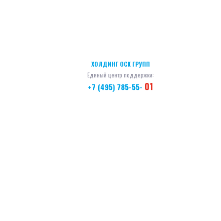
ХОЛДИНГ ОСК ГРУПП
Единый центр поддержки:
01
+7 (495) 785-55-