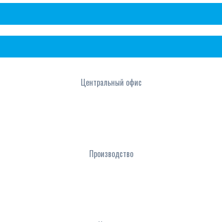
Центральный офис
Производство