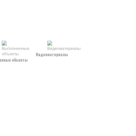
Видеоматериалы
енные объекты