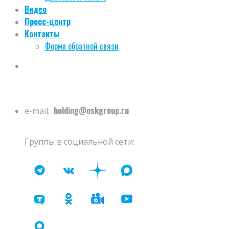
Видео
Пресс-центр
Контакты
Форма обратной связи
holding@oskgroup.ru
e-mail:
Группы в социальной сети: