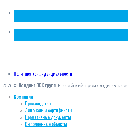
Политика конфиденциальности
Холдинг ОСК групп
2026 ©
. Российский производитель си
Компания
Производство
Лицензии и сертификаты
Нормативные документы
Выполненные объекты