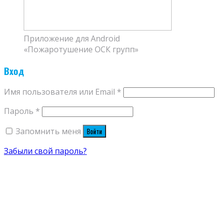
Приложение для Android
«Пожаротушение ОСК групп»
Вход
Имя пользователя или Email
*
Пароль
*
Запомнить меня
Войти
Забыли свой пароль?