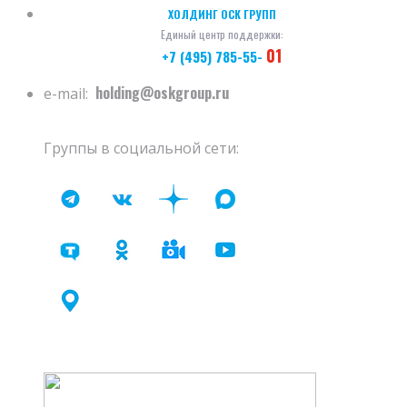
ХОЛДИНГ ОСК ГРУПП
Единый центр поддержки:
01
+7 (495) 785-55-
holding@oskgroup.ru
e-mail:
Группы в социальной сети: