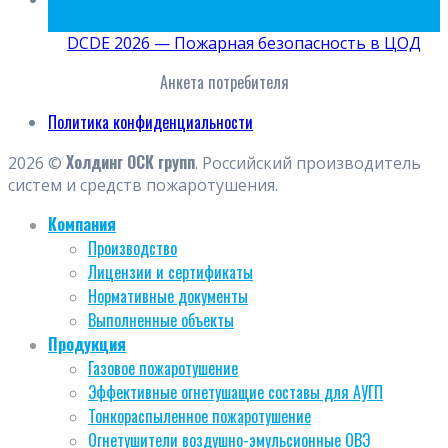
Май
DCDE 2026 — Пожарная безопасность в ЦОД
Анкета потребителя
Политика конфиденциальности
Холдинг ОСК групп
2026 ©
. Российский производитель
систем и средств пожаротушения.
Компания
Производство
Лицензии и сертификаты
Нормативные документы
Выполненные объекты
Продукция
Газовое пожаротушение
Эффективные огнетушащие составы для АУГП
Тонкораспыленное пожаротушение
Огнетушители воздушно-эмульсионные ОВЭ