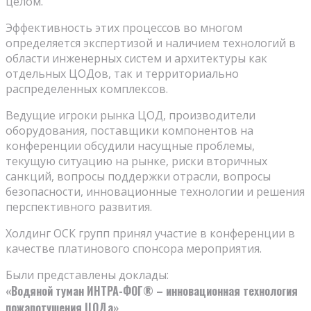
целом.
Эффективность этих процессов во многом
определяется экспертизой и наличием технологий в
области инженерных систем и архитектуры как
отдельных ЦОДов, так и территориально
распределенных комплексов.
Ведущие игроки рынка ЦОД, производители
оборудования, поставщики компонентов на
конференции обсудили насущные проблемы,
текущую ситуацию на рынке, риски вторичных
санкций, вопросы поддержки отрасли, вопросы
безопасности, инновационные технологии и решения
перспективного развития.
Холдинг ОСК групп принял участие в конференции в
качестве платинового спонсора мероприятия.
Были представлены доклады:
«Водяной туман ИНТРА-ФОГ® – инновационная технология
пожаротушения ЦОДа»