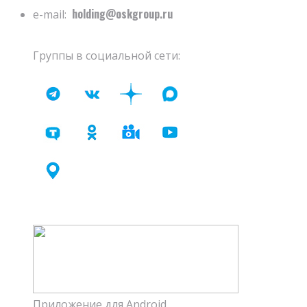
holding@oskgroup.ru
e-mail:
Группы в социальной сети:
Приложение для Android