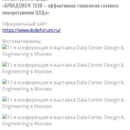
«БРАНДСИС® 1230 – эффективная технология газового
пожаротушения ЦОДа»
Официальный сайт:
https://www.dcdeforum.ru/
Фотоматериалы: