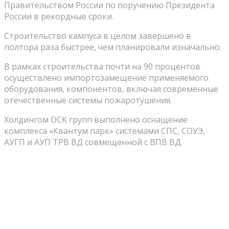
Правительством России по поручению Президента
России в рекордные сроки.
Строительство кампуса в целом завершено в
полтора раза быстрее, чем планировали изначально.
В рамках строительства почти на 90 процентов
осуществлено импортозамещение применяемого
оборудования, компонентов, включая современные
отечественные системы пожаротушения.
Холдингом ОСК групп выполнено оснащение
комплекса «Квантум парк» системами СПС, СОУЭ,
АУГП и АУП ТРВ ВД совмещенной с ВПВ ВД.