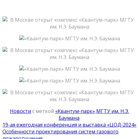
Новости
с меткой
«Квантум-парк»
,
МГТУ им. Н.Э.
Баумана
.
19-ая ежегодная конференция и выставка «ЦОД-2024»
Особенности проектирования систем газового
пожаротушения