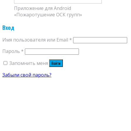
Приложение для Android
«Пожаротушение ОСК групп»
Вход
Имя пользователя или Email
*
Пароль
*
Запомнить меня
Войти
Забыли свой пароль?