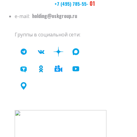
01
+7 (495) 785-55-
holding@oskgroup.ru
e-mail:
Группы в социальной сети: