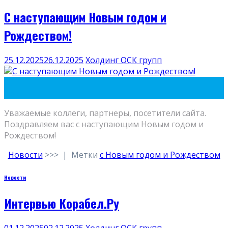
C наступающим Новым годом и
Рождеством!
25.12.2025
26.12.2025
Холдинг ОСК групп
25
Дек
Уважаемые коллеги, партнеры, посетители сайта.
Поздравляем вас с наступающим Новым годом и
Рождеством!
Новости
>>>
|
Метки
с Новым годом и Рождеством
Новости
Интервью Корабел.Ру
01.12.2025
02.12.2025
Холдинг ОСК групп