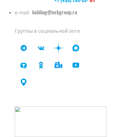
holding@oskgroup.ru
e-mail:
Группы в социальной сети: