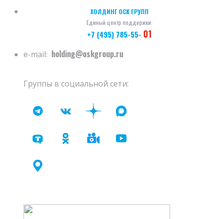
ХОЛДИНГ ОСК ГРУПП
Единый центр поддержки:
01
+7 (495) 785-55-
holding@oskgroup.ru
e-mail:
Группы в социальной сети: