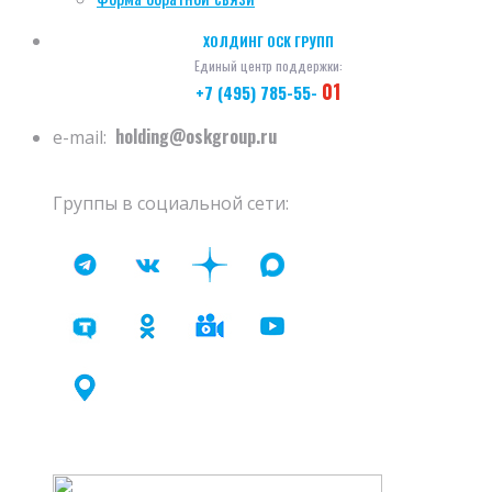
ХОЛДИНГ ОСК ГРУПП
Единый центр поддержки:
01
+7 (495) 785-55-
holding@oskgroup.ru
e-mail:
Группы в социальной сети: