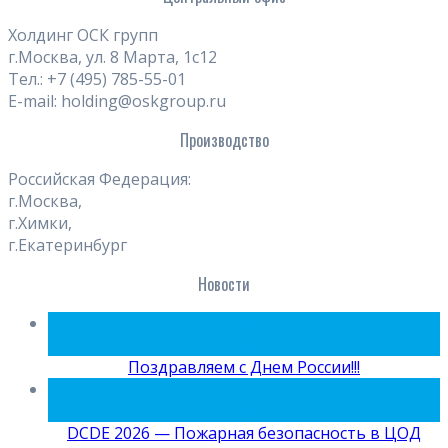
Холдинг ОСК групп
г.Москва, ул. 8 Марта, 1с12
Тел.: +7 (495) 785-55-01
E-mail: holding@oskgroup.ru
Производство
Российская Федерация:
г.Москва,
г.Химки,
г.Екатеринбург
Новости
09
Июн
Поздравляем с Днем России!!!
15
Май
DCDE 2026 — Пожарная безопасность в ЦОД