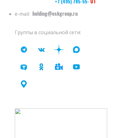
01
+7 (495) 785-55-
holding@oskgroup.ru
e-mail:
Группы в социальной сети: