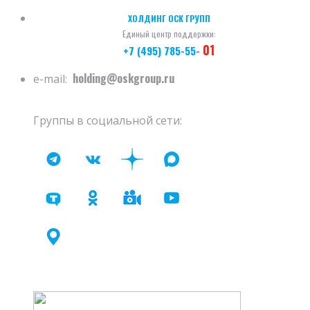
ХОЛДИНГ ОСК ГРУПП
Единый центр поддержки:
01
+7 (495) 785-55-
holding@oskgroup.ru
e-mail:
Группы в социальной сети: